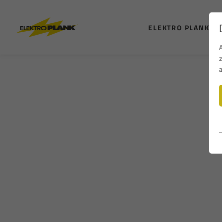
ELEKTRO PLANK