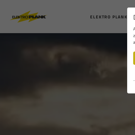
ELEKTRO PLANK