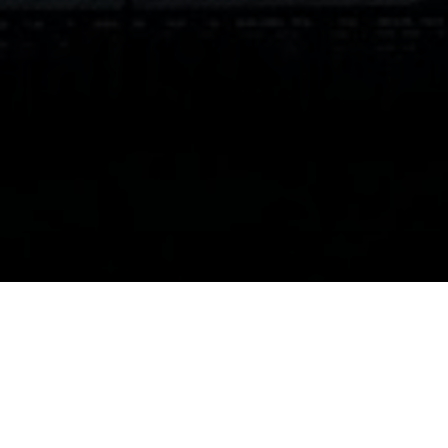
Wo sind Wir?