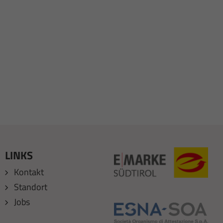
LINKS
Kontakt
Standort
Jobs