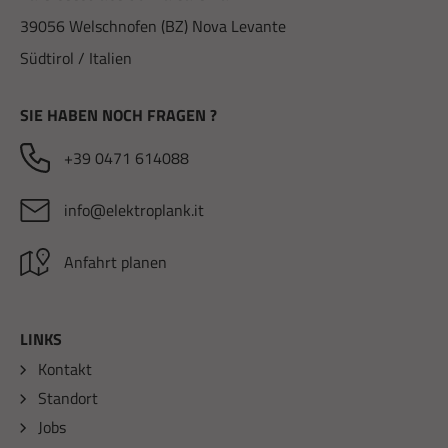
39056 Welschnofen (BZ) Nova Levante
Südtirol / Italien
SIE HABEN NOCH FRAGEN ?
+39 0471 614088
info@elektroplank.it
Anfahrt planen
LINKS
Kontakt
Standort
Jobs