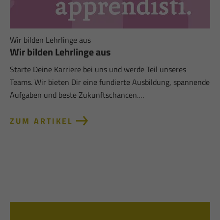
Wir bilden Lehrlinge aus
Wir bilden Lehrlinge aus
Starte Deine Karriere bei uns und werde Teil unseres
Teams. Wir bieten Dir eine fundierte Ausbildung, spannende
Aufgaben und beste Zukunftschancen.…
ZUM ARTIKEL