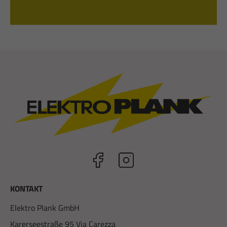
KONTAKT
Elektro Plank GmbH
Karerseestraße 95 Via Carezza