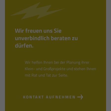
Wir freuen uns Sie
unverbindlich beraten zu
dürfen.
Wir helfen Ihnen bei der Planung ihrer
Klein- und Großprojekte und stehen Ihnen
mit Rat und Tat zur Seite.
KONTAKT AUFNEHMEN