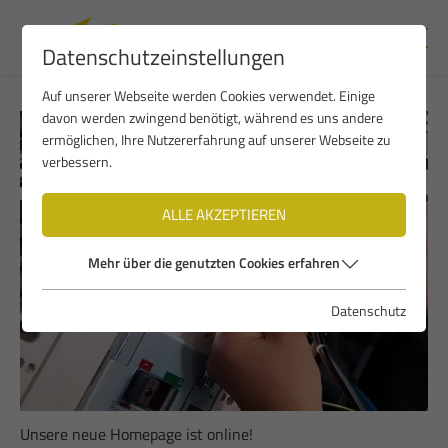
Datenschutzeinstellungen
Auf unserer Webseite werden Cookies verwendet. Einige
davon werden zwingend benötigt, während es uns andere
ermöglichen, Ihre Nutzererfahrung auf unserer Webseite zu
verbessern.
ALLE AKZEPTIEREN
Mehr über die genutzten Cookies erfahren
Datenschutz
Unsere neue Homepage ist online!