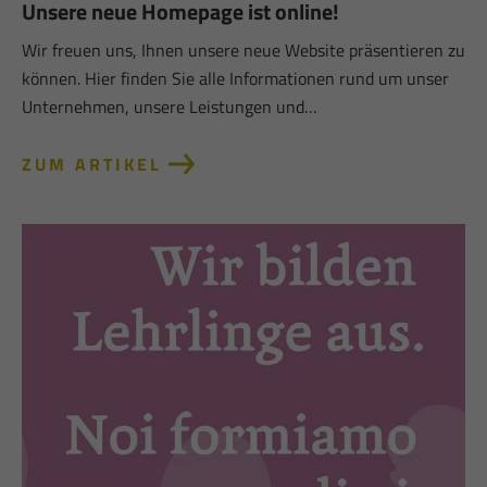
Unsere neue Homepage ist online!
Wir freuen uns, Ihnen unsere neue Website präsentieren zu
können. Hier finden Sie alle Informationen rund um unser
Unternehmen, unsere Leistungen und…
ZUM ARTIKEL