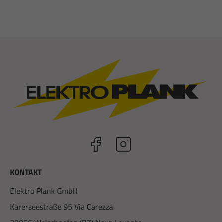
KONTAKT
Elektro Plank GmbH
Karerseestraße 95 Via Carezza