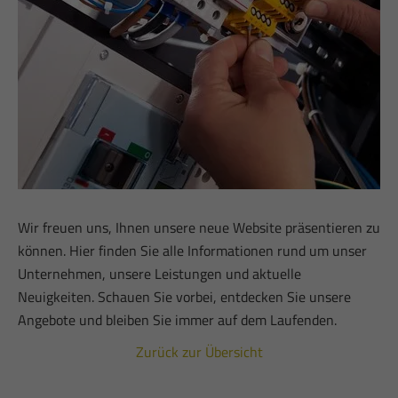
Wir freuen uns, Ihnen unsere neue Website präsentieren zu
können. Hier finden Sie alle Informationen rund um unser
Unternehmen, unsere Leistungen und aktuelle
Neuigkeiten. Schauen Sie vorbei, entdecken Sie unsere
Angebote und bleiben Sie immer auf dem Laufenden.
Zurück zur Übersicht